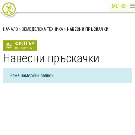
МЕНЮ
НАЧАЛО
ЗЕМЕДЕЛСКА ТЕХНИКА
НАВЕСНИ ПРЪСКАЧКИ
ФИЛТЪР
0
ПРОДУКТА
Навесни пръскачки
Няма намерени записи