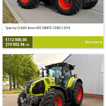
Трактор CLAAS Axion 830 CMATIC CEBIS ❗ 2018
€112 000.00
Виж повече
219 052.96
лв.