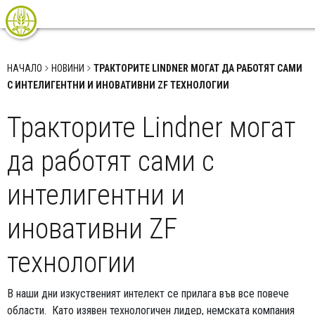
НАЧАЛО
НОВИНИ
ТРАКТОРИТЕ LINDNER МОГАТ ДА РАБОТЯТ САМИ
С ИНТЕЛИГЕНТНИ И ИНОВАТИВНИ ZF ТЕХНОЛОГИИ
Тракторите Lindner могат
да работят сами с
интелигентни и
иновативни ZF
технологии
В наши дни изкуственият интелект се прилага във все повече
области. Като изявен технологичен лидер, немската компания