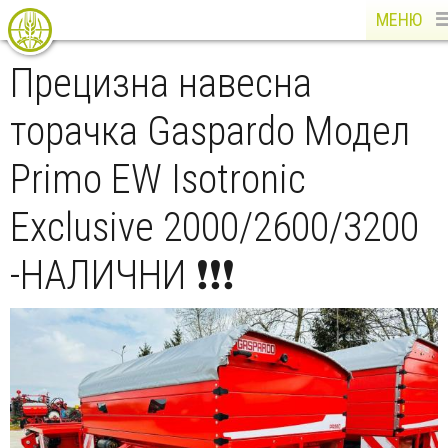
МЕНЮ
Прецизна навесна
торачка Gaspardo Модел
Primo EW Isotronic
Exclusive 2000/2600/3200
-НАЛИЧНИ ❗❗❗