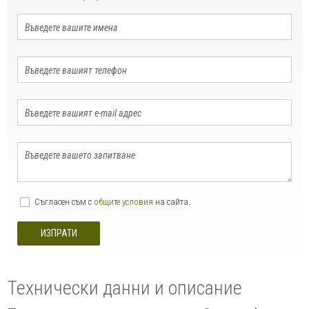
Съгласен съм с
общите условия
на сайта.
ИЗПРАТИ
Технически данни и описание