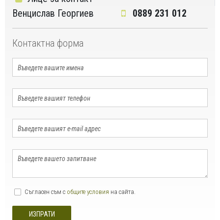
Венцислав Георгиев
0889 231 012
Контактна форма
Съгласен съм с
общите условия
на сайта.
ИЗПРАТИ