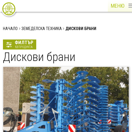
МЕНЮ
НАЧАЛО
ЗЕМЕДЕЛСКА ТЕХНИКА
ДИСКОВИ БРАНИ
ФИЛТЪР
12
ПРОДУКТА
Дискови брани